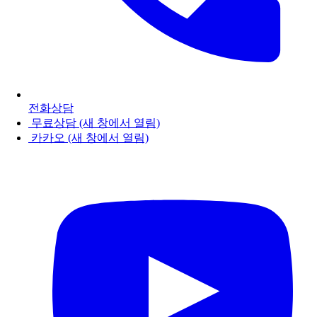
전화상담
무료상담
(새 창에서 열림)
카카오
(새 창에서 열림)