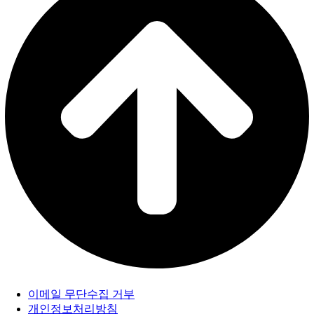
이메일 무단수집 거부
개인정보처리방침