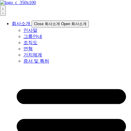
회사소개
Close 회사소개
Open 회사소개
인사말
그룹안내
조직도
연혁
가치체계
증서 및 특허