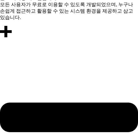
모든 사용자가 무료로 이용할 수 있도록 개발되었으며, 누구나
손쉽게 접근하고 활용할 수 있는 시스템 환경을 제공하고 삼고
있습니다.