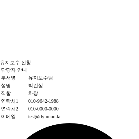
유지보수 신청
담당자 안내
부서명
유지보수팀
성명
박건상
직함
차장
연락처1
010-9642-1988
연락처2
010-0000-0000
이메일
test@dyunion.kr