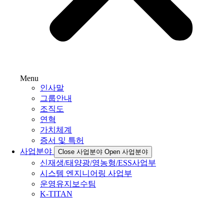
Menu
인사말
그룹안내
조직도
연혁
가치체계
증서 및 특허
사업분야
Close 사업분야
Open 사업분야
신재생/태양광/영농형/ESS사업부
시스템 엔지니어링 사업부
운영유지보수팀
K-TITAN