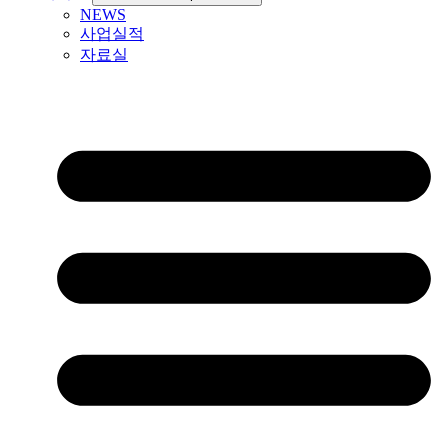
NEWS
사업실적
자료실