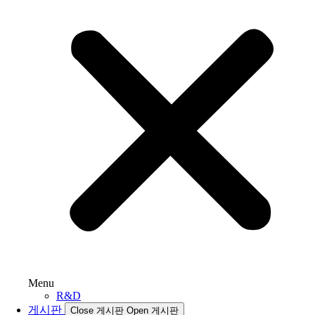
Menu
R&D
게시판
Close 게시판
Open 게시판