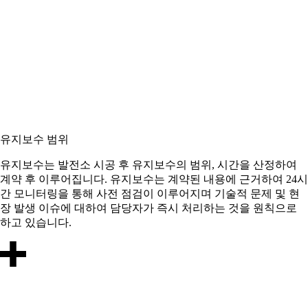
유지보수 범위
유지보수는 발전소 시공 후 유지보수의 범위, 시간을 산정하여
계약 후 이루어집니다. 유지보수는 계약된 내용에 근거하여 24시
간 모니터링을 통해 사전 점검이 이루어지며 기술적 문제 및 현
장 발생 이슈에 대하여 담당자가 즉시 처리하는 것을 원칙으로
하고 있습니다.