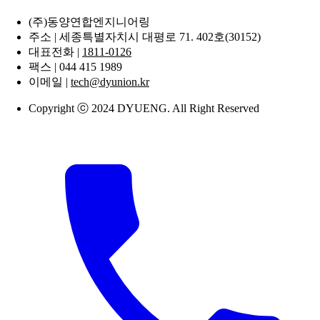
(주)동양연합엔지니어링
주소 | 세종특별자치시 대평로 71. 402호(30152)
대표전화 |
1811-0126
팩스 | 044 415 1989
이메일 |
tech@dyunion.kr
Copyright ⓒ 2024 DYUENG. All Right Reserved