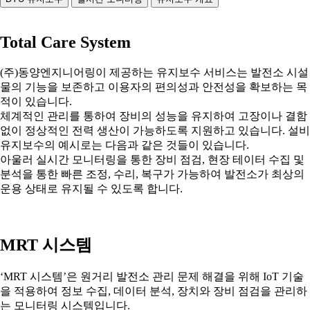
Total Care System
(주)동양엔지니어링이 제공하는 유지보수 서비스는 발전소 시설
물의 기능을 보존하고 이용자의 편의성과 안전성을 확보하는 목
적이 있습니다.
체계적인 관리를 통하여 장비의 성능을 유지하여 고장이나 결함
없이 정상적인 전력 생산이 가능하도록 지원하고 있습니다. 설비
유지보수의 예시로는 다음과 같은 것들이 있습니다.
아울러 실시간 모니터링을 통한 장비 점검, 현장 테이터 수집 및
분석을 통한 빠른 조정, 수리, 복구가 가능하여 발전소가 최상의
운용 상태로 유지될 수 있도록 합니다.
MRT 시스템
‘MRT 시스템’은 원거리 발전소 관리 문제 해결을 위해 IoT 기술
을 적용하여 정보 수집, 데이터 분석, 장치와 장비 점검을 관리하
는 모니터링 시스템입니다.