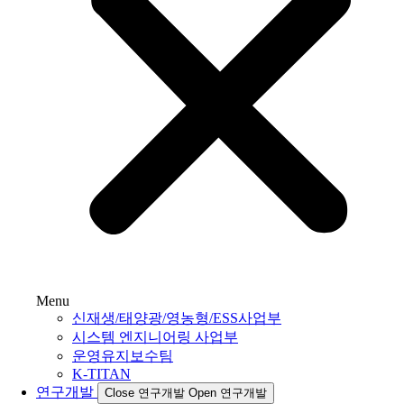
Menu
신재생/태양광/영농형/ESS사업부
시스템 엔지니어링 사업부
운영유지보수팀
K-TITAN
연구개발
Close 연구개발
Open 연구개발