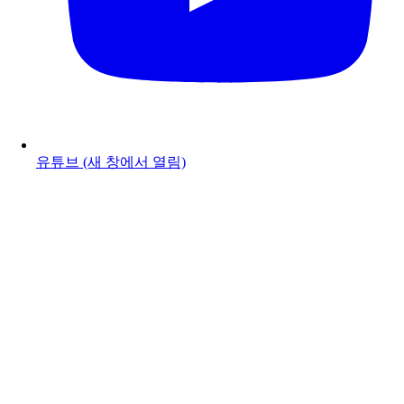
유튜브
(새 창에서 열림)