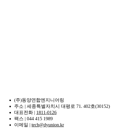
(주)동양연합엔지니어링
주소 | 세종특별자치시 대평로 71. 402호(30152)
대표전화 |
1811-0126
팩스 | 044 415 1989
이메일 |
tech@dyunion.kr