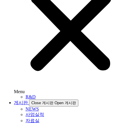
Menu
R&D
게시판
Close 게시판
Open 게시판
NEWS
사업실적
자료실