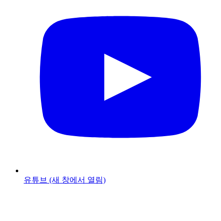
유튜브
(새 창에서 열림)