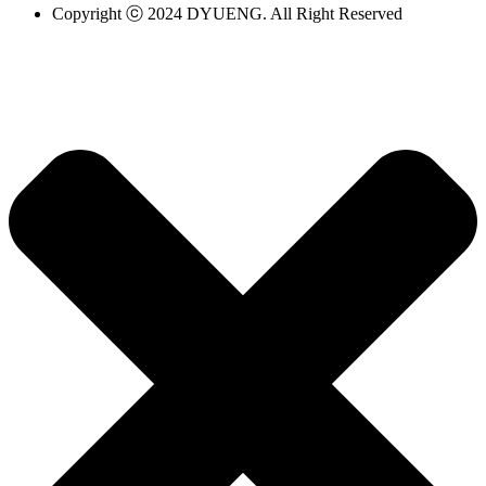
Copyright ⓒ 2024 DYUENG. All Right Reserved