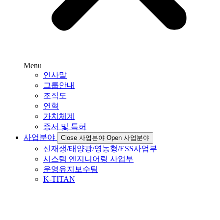
Menu
인사말
그룹안내
조직도
연혁
가치체계
증서 및 특허
사업분야
Close 사업분야
Open 사업분야
신재생/태양광/영농형/ESS사업부
시스템 엔지니어링 사업부
운영유지보수팀
K-TITAN