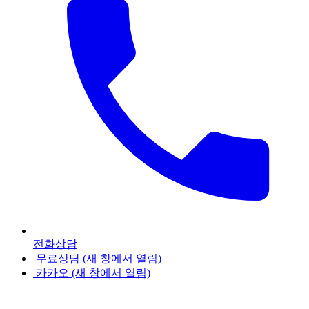
전화상담
무료상담
(새 창에서 열림)
카카오
(새 창에서 열림)