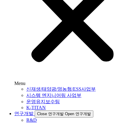
Menu
신재생/태양광/영농형/ESS사업부
시스템 엔지니어링 사업부
운영유지보수팀
K-TITAN
연구개발
Close 연구개발
Open 연구개발
R&D