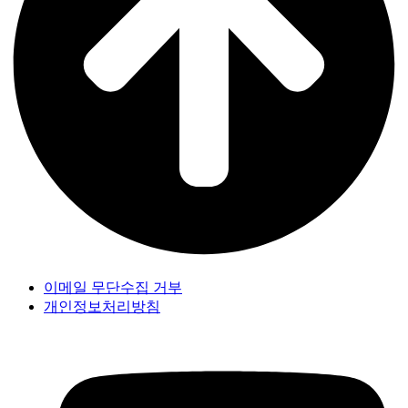
이메일 무단수집 거부
개인정보처리방침