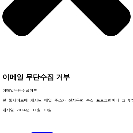
이메일 무단수집 거부
이메일무단수집거부

본 웹사이트에 게시된 메일 주소가 전자우편 수집 프로그램이나 그 밖
게시일 2024년 11월 30일