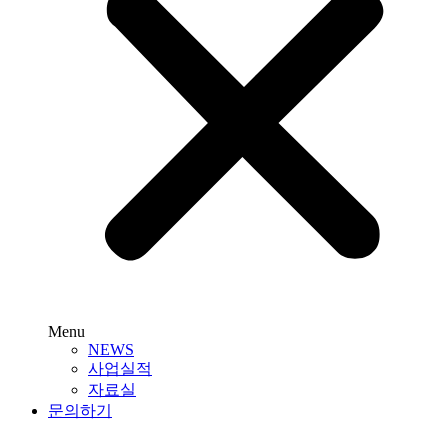
Menu
NEWS
사업실적
자료실
문의하기